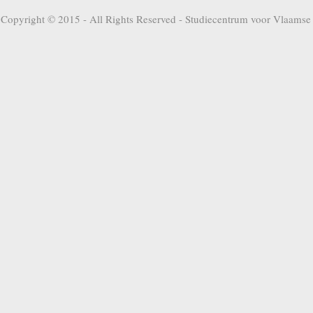
Copyright © 2015 - All Rights Reserved -
Studiecentrum voor Vlaamse