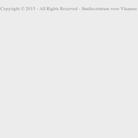
Copyright © 2015 - All Rights Reserved -
Studiecentrum voor Vlaamse