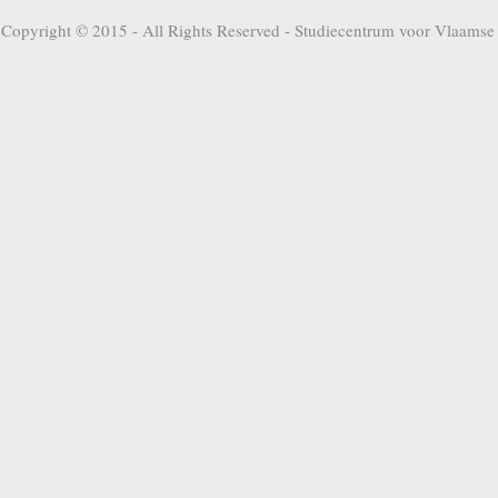
Copyright © 2015 - All Rights Reserved -
Studiecentrum voor Vlaamse