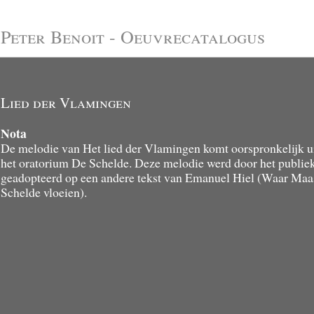
Peter Benoit - Oeuvrecatalogus
Lied der Vlamingen
Nota
De melodie van Het lied der Vlamingen komt oorspronkelijk u
het oratorium De Schelde. Deze melodie werd door het publie
geadopteerd op een andere tekst van Emanuel Hiel (Waar Maa
Schelde vloeien).