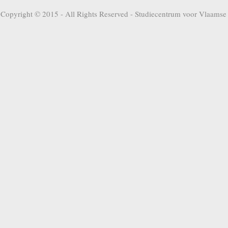
Copyright © 2015 - All Rights Reserved -
Studiecentrum voor Vlaamse