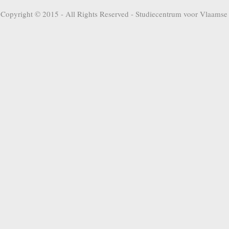
Copyright © 2015 - All Rights Reserved -
Studiecentrum voor Vlaamse