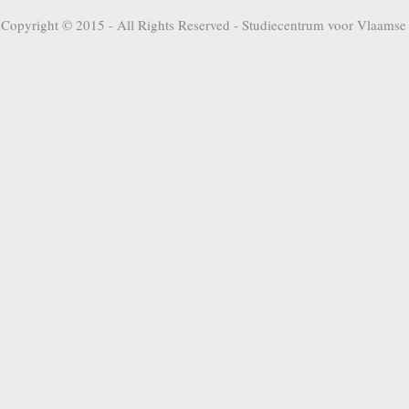
Copyright © 2015 - All Rights Reserved -
Studiecentrum voor Vlaamse