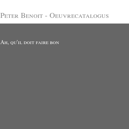
Peter Benoit - Oeuvrecatalogus
Ah, qu'il doit faire bon