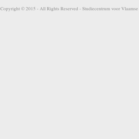
Copyright © 2015 - All Rights Reserved -
Studiecentrum voor Vlaamse