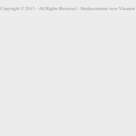
Copyright © 2015 - All Rights Reserved -
Studiecentrum voor Vlaamse