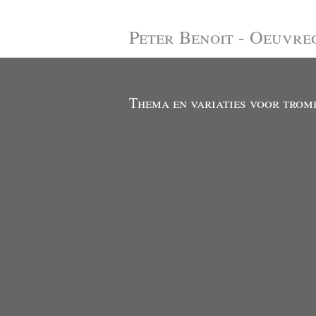
Peter Benoit - Oeuvre
Thema en variaties voor trom