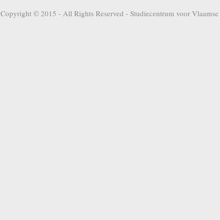
Copyright © 2015 - All Rights Reserved -
Studiecentrum voor Vlaamse