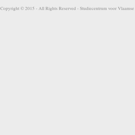
Copyright © 2015 - All Rights Reserved -
Studiecentrum voor Vlaamse