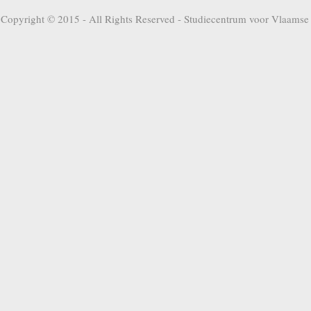
Copyright © 2015 - All Rights Reserved -
Studiecentrum voor Vlaamse