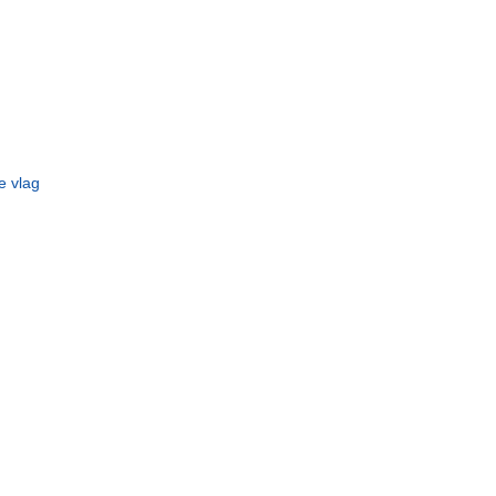
e vlag