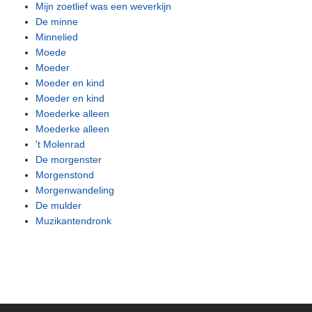
Mijn zoetlief was een weverkijn
De minne
Minnelied
Moede
Moeder
Moeder en kind
Moeder en kind
Moederke alleen
Moederke alleen
't Molenrad
De morgenster
Morgenstond
Morgenwandeling
De mulder
Muzikantendronk