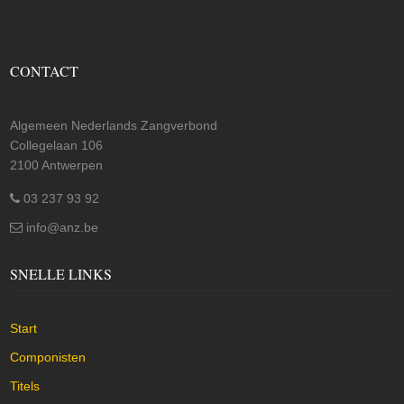
CONTACT
Algemeen Nederlands Zangverbond
Collegelaan 106
2100 Antwerpen
03 237 93 92
info@anz.be
SNELLE LINKS
Start
Componisten
Titels