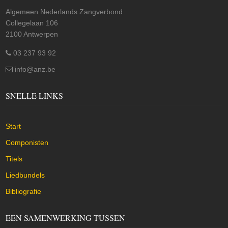
Algemeen Nederlands Zangverbond
Collegelaan 106
2100 Antwerpen
03 237 93 92
info@anz.be
SNELLE LINKS
Start
Componisten
Titels
Liedbundels
Bibliografie
EEN SAMENWERKING TUSSEN