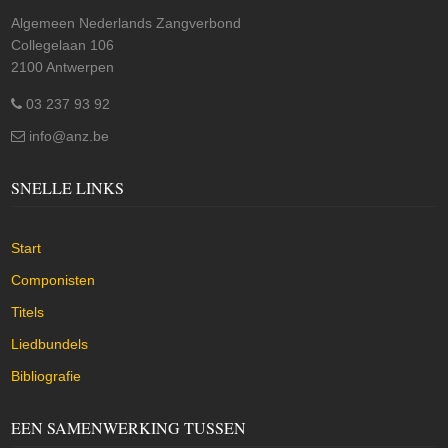
Algemeen Nederlands Zangverbond
Collegelaan 106
2100 Antwerpen
03 237 93 92
info@anz.be
SNELLE LINKS
Start
Componisten
Titels
Liedbundels
Bibliografie
EEN SAMENWERKING TUSSEN