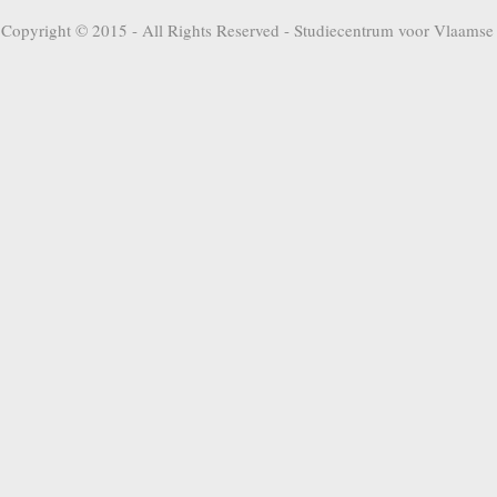
Copyright © 2015 - All Rights Reserved -
Studiecentrum voor Vlaamse