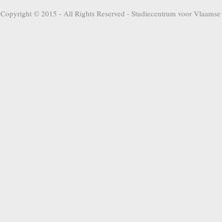
Copyright © 2015 - All Rights Reserved -
Studiecentrum voor Vlaamse