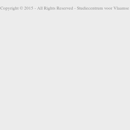
Copyright © 2015 - All Rights Reserved -
Studiecentrum voor Vlaamse