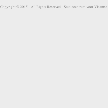
Copyright © 2015 - All Rights Reserved -
Studiecentrum voor Vlaamse