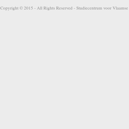
Copyright © 2015 - All Rights Reserved -
Studiecentrum voor Vlaamse