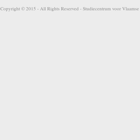
Copyright © 2015 - All Rights Reserved -
Studiecentrum voor Vlaamse