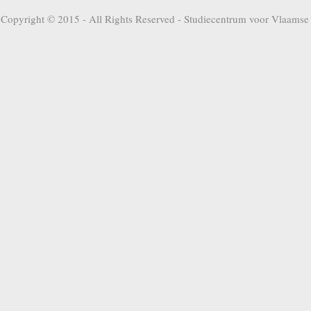
Copyright © 2015 - All Rights Reserved -
Studiecentrum voor Vlaamse