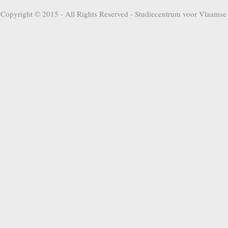
Copyright © 2015 - All Rights Reserved -
Studiecentrum voor Vlaamse