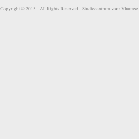
Copyright © 2015 - All Rights Reserved -
Studiecentrum voor Vlaamse