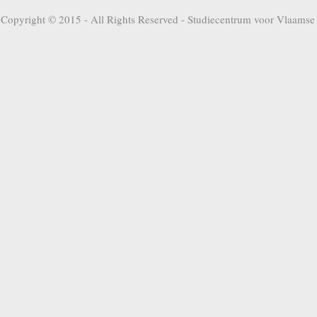
Copyright © 2015 - All Rights Reserved -
Studiecentrum voor Vlaamse