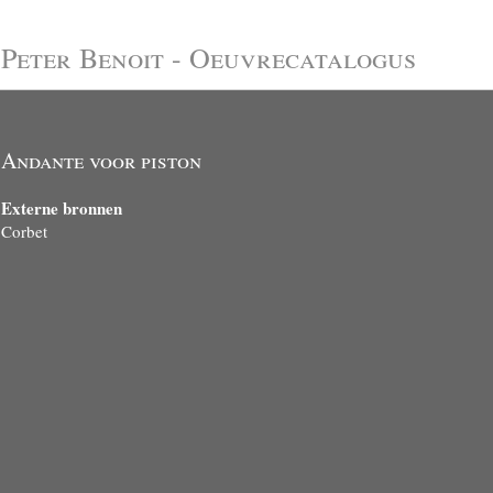
Peter Benoit - Oeuvrecatalogus
Andante voor piston
Externe bronnen
Corbet