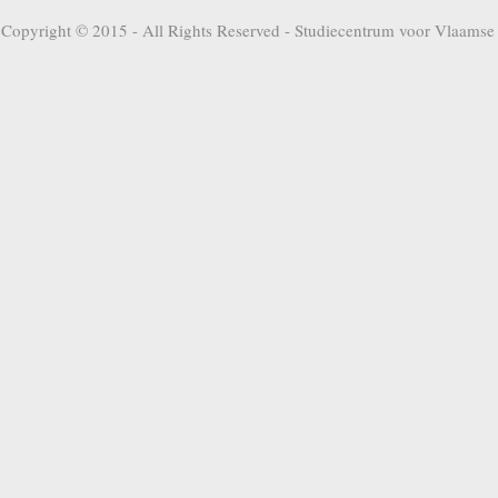
Copyright © 2015 - All Rights Reserved -
Studiecentrum voor Vlaamse