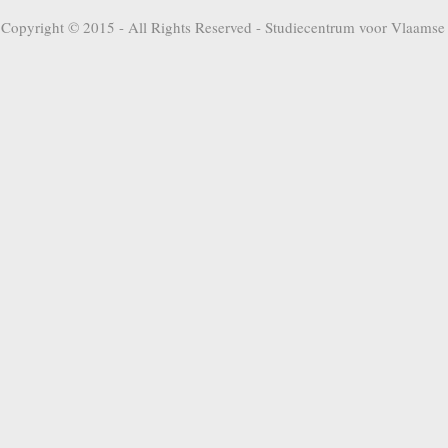
Copyright © 2015 - All Rights Reserved -
Studiecentrum voor Vlaamse