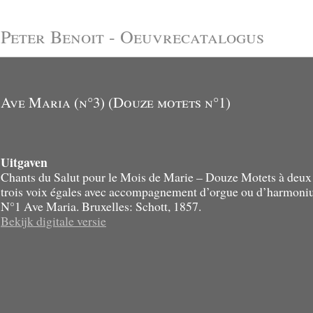
Peter Benoit - Oeuvrecatalogus
Ave Maria (n°3) (Douze motets n°1)
Uitgaven
Chants du Salut pour le Mois de Marie – Douze Motets à deux
trois voix égales avec accompagnement d’orgue ou d’harmoni
N°1 Ave Maria. Bruxelles: Schott, 1857.
Bekijk digitale versie