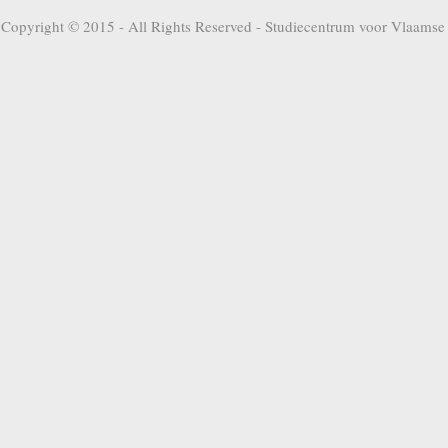
Copyright © 2015 - All Rights Reserved -
Studiecentrum voor Vlaamse