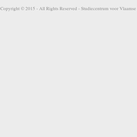
Copyright © 2015 - All Rights Reserved -
Studiecentrum voor Vlaamse