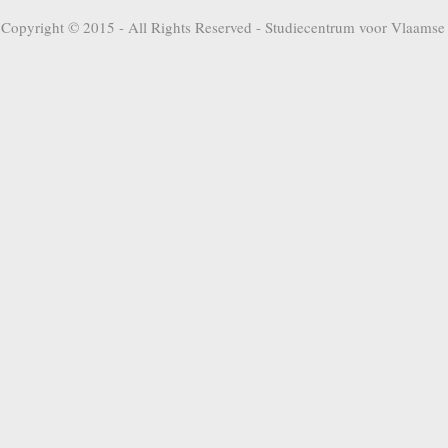
Copyright © 2015 - All Rights Reserved -
Studiecentrum voor Vlaamse