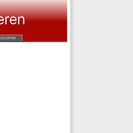
COLOFON