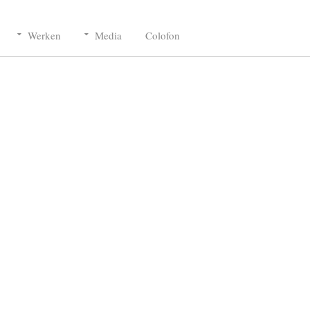
Werken
Media
Colofon