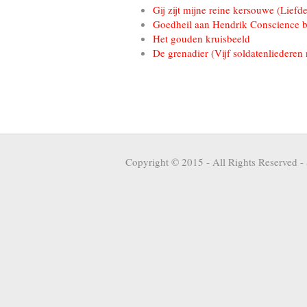
Gij zijt mijne reine kersouwe (Liefd
Goedheil aan Hendrik Conscience bi
Het gouden kruisbeeld
De grenadier (Vijf soldatenliederen 
Copyright © 2015 - All Rights Reserved -