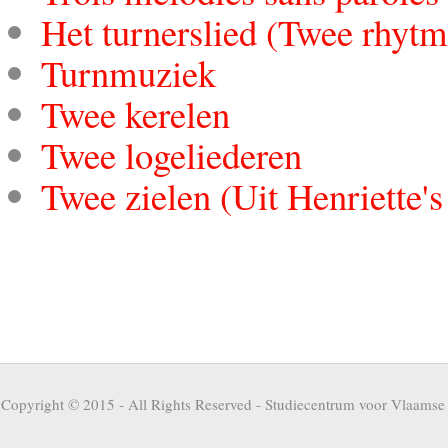
Het turnerslied (Twee rhytmi
Turnmuziek
Twee kerelen
Twee logeliederen
Twee zielen (Uit Henriette'
Copyright © 2015 - All Rights Reserved -
Studiecentrum voor Vlaamse