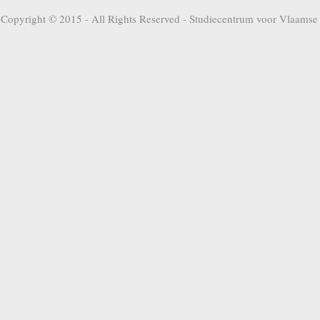
Copyright © 2015 - All Rights Reserved -
Studiecentrum voor Vlaamse