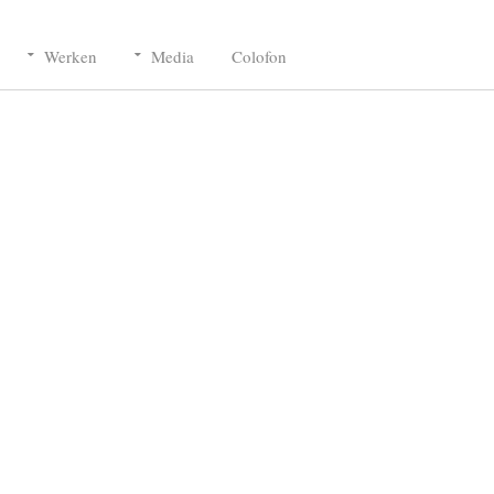
Werken
Media
Colofon