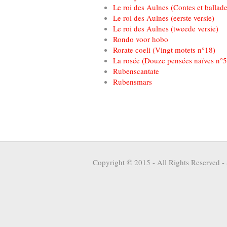
Le roi des Aulnes (Contes et ballade
Le roi des Aulnes (eerste versie)
Le roi des Aulnes (tweede versie)
Rondo voor hobo
Rorate coeli (Vingt motets n°18)
La rosée (Douze pensées naïves n°5
Rubenscantate
Rubensmars
Copyright © 2015 - All Rights Reserved -